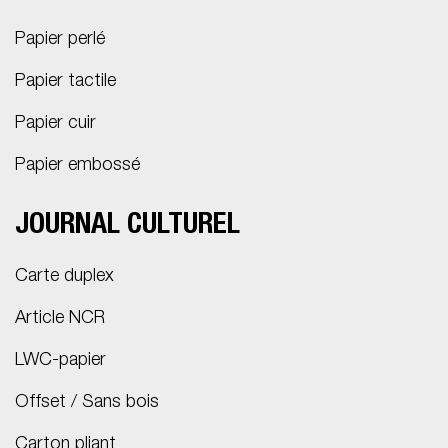
Papier perlé
Papier tactile
Papier cuir
Papier embossé
JOURNAL CULTUREL
Carte duplex
Article NCR
LWC-papier
Offset / Sans bois
Carton pliant