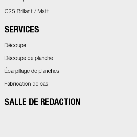
C2S Brillant / Matt
SERVICES
Découpe
Découpe de planche
Éparpillage de planches
Fabrication de cas
SALLE DE RÉDACTION