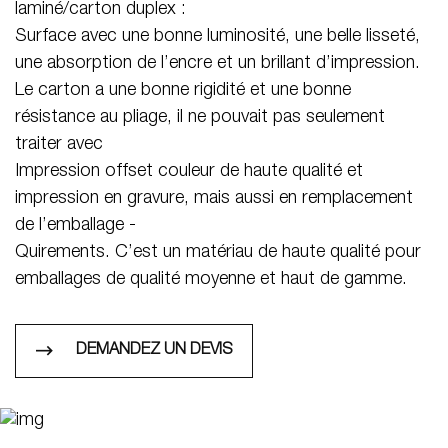
laminé/carton duplex :
Surface avec une bonne luminosité, une belle lisseté,
une absorption de l’encre et un brillant d’impression.
Le carton a une bonne rigidité et une bonne
résistance au pliage, il ne pouvait pas seulement
traiter avec
Impression offset couleur de haute qualité et
impression en gravure, mais aussi en remplacement
de l’emballage -
Quirements. C’est un matériau de haute qualité pour
emballages de qualité moyenne et haut de gamme.
DEMANDEZ UN DEVIS