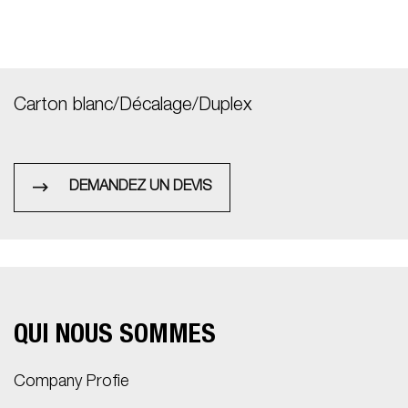
Carton blanc/Décalage/Duplex
DEMANDEZ UN DEVIS
QUI NOUS SOMMES
Company Profie