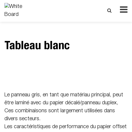
Tableau blanc
Le panneau gris, en tant que matériau principal, peut
être laminé avec du papier décalé/panneau duplex,
Ces combinaisons sont largement utilisées dans
divers secteurs.
Les caractéristiques de performance du papier offset