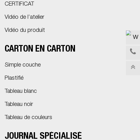
CERTIFICAT
Vidéo de l’atelier
Vidéo du produit
CARTON EN CARTON
Simple couche
Plastifié
Tableau blanc
Tableau noir
Tableau de couleurs
JOURNAL SPÉCIALISÉ