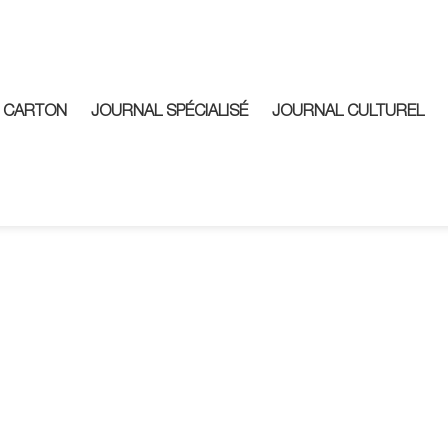
 CARTON
JOURNAL SPÉCIALISÉ
JOURNAL CULTUREL