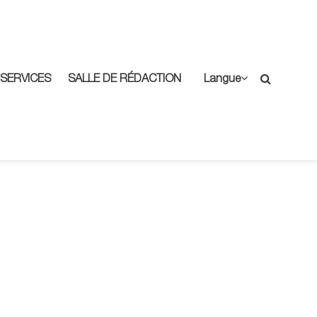
SERVICES
SALLE DE RÉDACTION
Langue