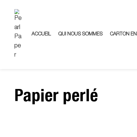
ACCUEIL
QUI NOUS SOMMES
CARTON EN
Papier perlé