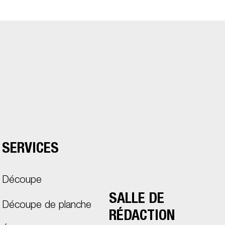
SERVICES
Découpe
SALLE DE
Découpe de planche
RÉDACTION