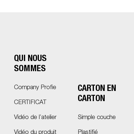
QUI NOUS
SOMMES
CARTON EN
Company Profie
CARTON
CERTIFICAT
Vidéo de l’atelier
Simple couche
Vidéo du produit
Plastifié