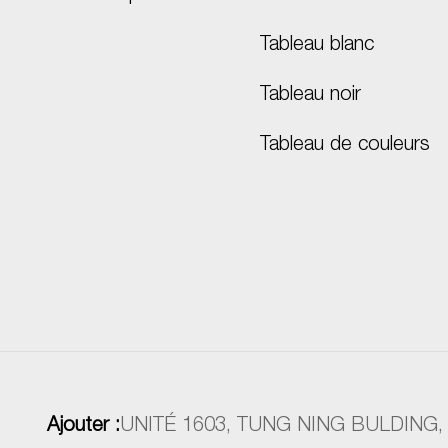
Tableau blanc
Tableau noir
Tableau de couleurs
Ajouter :
UNITÉ 1603, TUNG NING BULDING