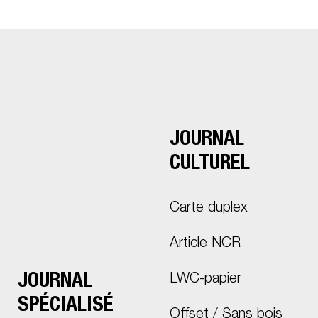
JOURNAL
CULTUREL
Carte duplex
Article NCR
JOURNAL
LWC-papier
SPÉCIALISÉ
Offset / Sans bois