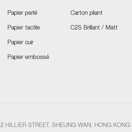
Papier perlé
Carton pliant
Papier tactile
C2S Brillant / Matt
Papier cuir
Papier embossé
, 2 HILLIER STREET, SHEUNG WAN, HONG KONG